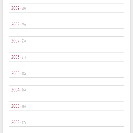
2009
(20)
2008
(29)
2007
(23)
2006
(21)
2005
(18)
2004
(16)
2003
(16)
2002
(17)