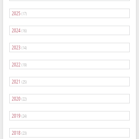
2025
(17)
2024
(16)
2023
(14)
2022
(19)
2021
(25)
2020
(22)
2019
(24)
2018
(23)