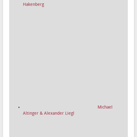
Hakenberg
Michael
Altinger & Alexander Liegl