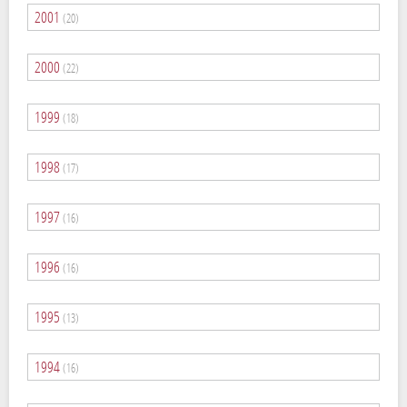
2001
(20)
2000
(22)
1999
(18)
1998
(17)
1997
(16)
1996
(16)
1995
(13)
1994
(16)