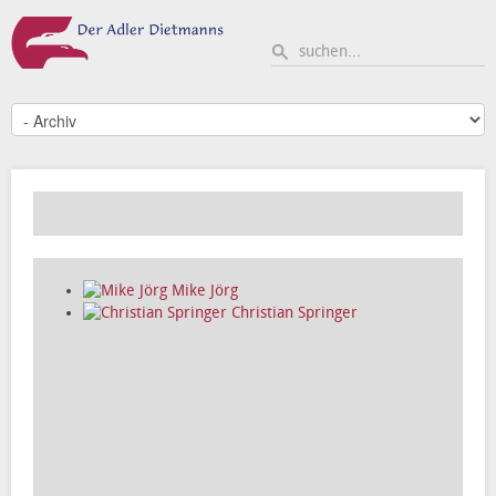
Mike Jörg
Christian Springer