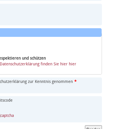
respektieren und schützen
Datenschutzerklärung finden Sie hier hier
nschutzerklärung zur Kenntnis genommen
*
itscode