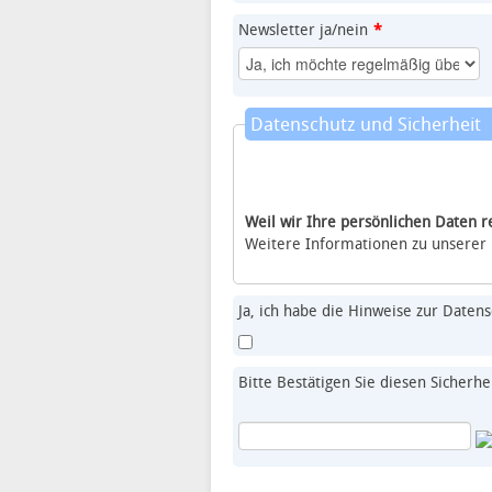
Newsletter ja/nein
*
Datenschutz und Sicherheit
Weil wir Ihre persönlichen Daten 
Weitere Informationen zu unserer
Ja, ich habe die Hinweise zur Date
Bitte Bestätigen Sie diesen Sicherhe