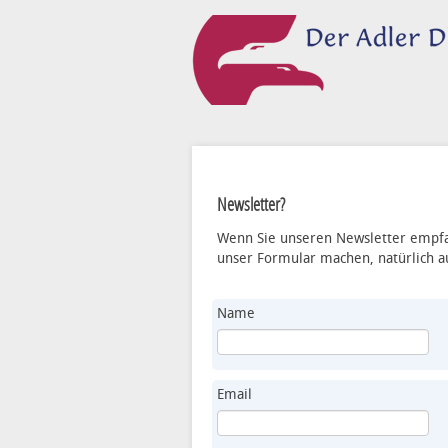
Newsletter?
Wenn Sie unseren Newsletter empfa
unser Formular machen, natürlich a
Name
Email